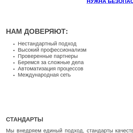
НУЖНА БЕЗОПАС
НАМ ДОВЕРЯЮТ:
Нестандартный подход
Высокий профессионализм
Проверенные партнеры
Беремся за сложные дела
Автоматизация процессов
Международная сеть
СТАНДАРТЫ
Мы внедряем единый подход, стандарты качест