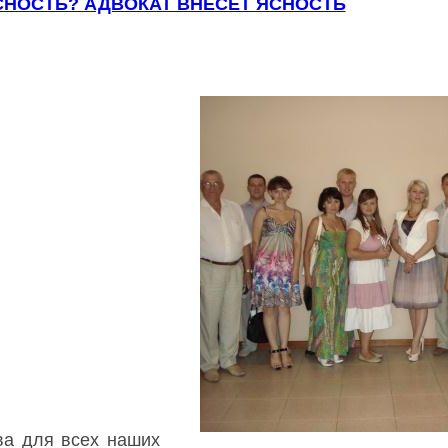
НОСТЬ? АДВОКАТ ВНЕСЕТ ЯСНОСТЬ
ва для всех наших