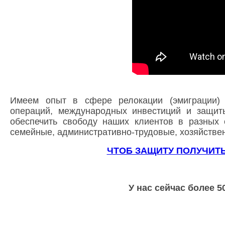
Имеем опыт в сфере релокации (эмиграции) 
операций, международных инвестиций и защиты
обеспечить свободу наших клиентов в разных 
семейные, административно-трудовые, хозяйствен
ЧТОБ ЗАЩИТУ ПОЛУЧИТ
У нас сейчас более 5