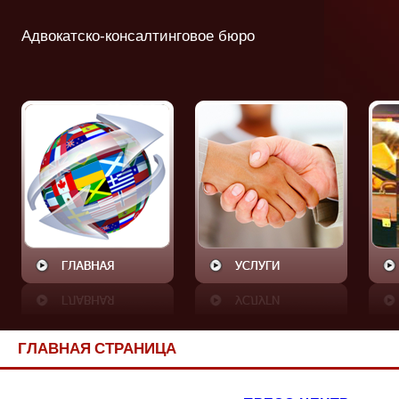
Адвокатско-консалтинговое бюро
ГЛАВНАЯ СТРАНИЦА