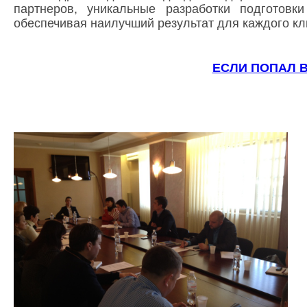
партнеров, уникальные разработки подготовк
обеспечивая наилучший результат для каждого кл
ЕСЛИ ПОПАЛ В