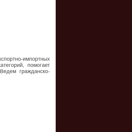
спортно-импортных
тегорий, помогает
Ведем гражданско-