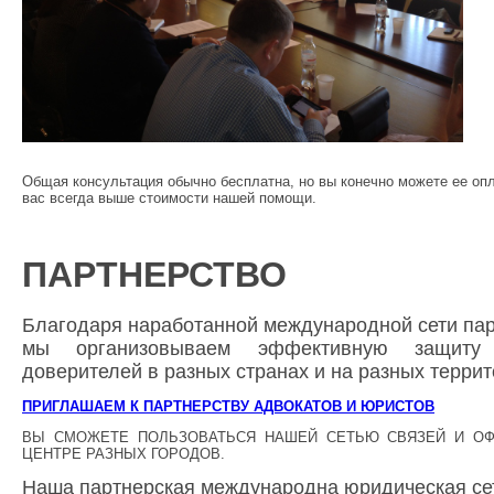
Общая консультация обычно бесплатна, но вы конечно можете ее опл
вас всегда выше стоимости нашей помощи.
ПАРТНЕРСТВО
Благодаря наработанной международной сети пар
мы организовываем эффективную защиту
доверителей в разных странах и на разных террит
ПРИГЛАШАЕМ К ПАРТНЕРСТВУ АДВОКАТОВ И ЮРИСТОВ
ВЫ СМОЖЕТЕ ПОЛЬЗОВАТЬСЯ НАШЕЙ СЕТЬЮ СВЯЗЕЙ И О
ЦЕНТРЕ РАЗНЫХ ГОРОДОВ.
Наша партнерская международна юридическая се