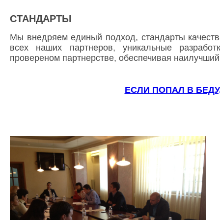
СТАНДАРТЫ
Мы внедряем единый подход, стандарты качеств
всех наших партнеров, уникальные разработ
провереном партнерстве, обеспечивая наилучший 
ЕСЛИ ПОПАЛ В БЕДУ