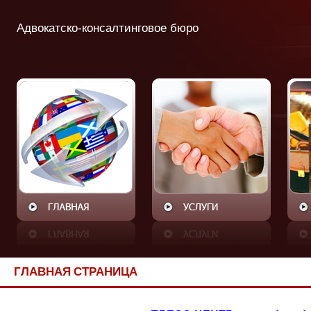
Адвокатско-консалтинговое бюро
ГЛАВНАЯ СТРАНИЦА