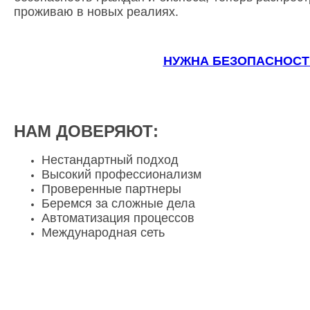
проживаю в новых реалиях.
НУЖНА БЕЗОПАСНОСТ
НАМ ДОВЕРЯЮТ:
Нестандартный подход
Высокий профессионализм
Проверенные партнеры
Беремся за сложные дела
Автоматизация процессов
Международная сеть