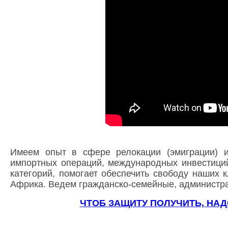
Имеем опыт в сфере релокации (эмиграции) и
импортных операций, международных инвестици
категорий, помогает обеспечить свободу наших 
Африка. Ведем гражданско-семейные, администра
ЧТОБ ЗАЩИТУ ПОЛУЧИТЬ, НА