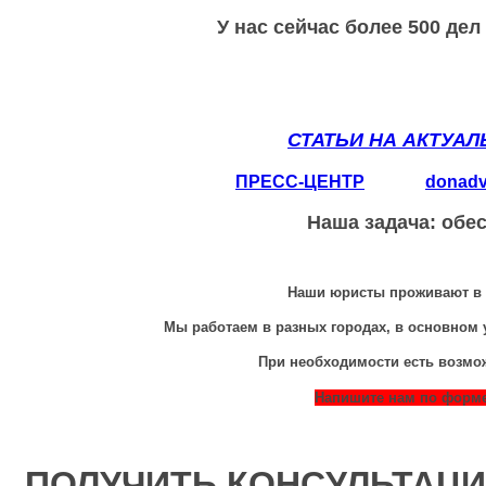
У нас сейчас более 500 де
СТАТЬИ НА АКТУА
ПРЕСС-ЦЕНТР
donad
Наша задача: обе
Наши юристы проживают в р
Мы работаем в разных городах, в основном 
При необходимости есть возмо
Напишите нам по форме 