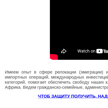
Имеем опыт в сфере релокации (эмиграции) и
импортных операций, международных инвестици
категорий, помогает обеспечить свободу наших 
Африка. Ведем гражданско-семейные, администра
ЧТОБ ЗАЩИТУ ПОЛУЧИТЬ, НА