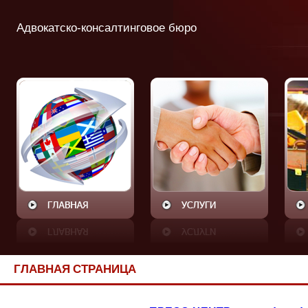
Адвокатско-консалтинговое бюро
ГЛАВНАЯ СТРАНИЦА