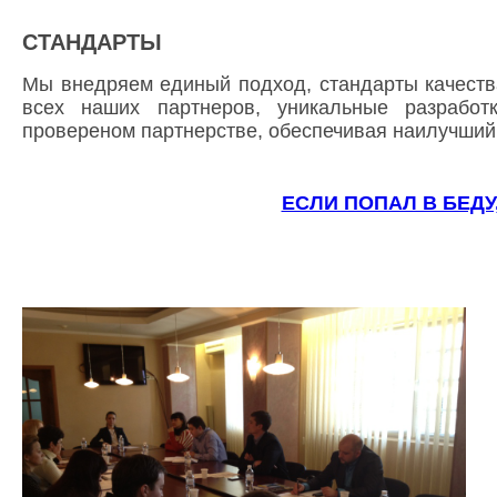
СТАНДАРТЫ
Мы внедряем единый подход, стандарты качеств
всех наших партнеров, уникальные разработ
провереном партнерстве, обеспечивая наилучший 
ЕСЛИ ПОПАЛ В БЕДУ