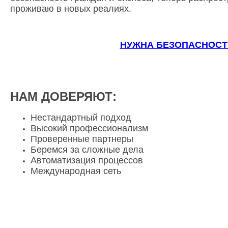
проживаю в новых реалиях.
НУЖНА БЕЗОПАСНОСТ
НАМ ДОВЕРЯЮТ:
Нестандартный подход
Высокий профессионализм
Проверенные партнеры
Беремся за сложные дела
Автоматизация процессов
Международная сеть