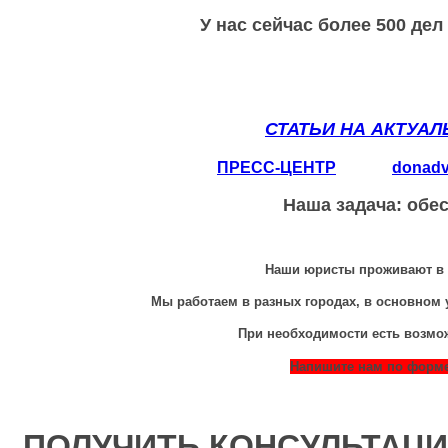
У нас сейчас более 500 де
СТАТЬИ НА АКТУА
ПРЕСС-ЦЕНТР
donad
Наша задача: обе
Наши юристы проживают в р
Мы работаем в разных городах, в основном 
При необходимости есть возмо
Напишите нам по форме 