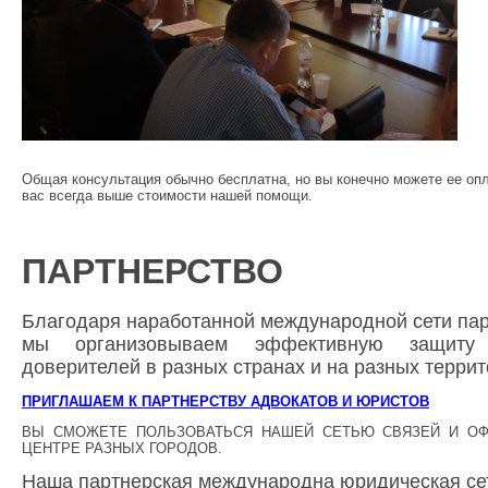
Общая консультация обычно бесплатна, но вы конечно можете ее опл
вас всегда выше стоимости нашей помощи.
ПАРТНЕРСТВО
Благодаря наработанной международной сети пар
мы организовываем эффективную защиту
доверителей в разных странах и на разных террит
ПРИГЛАШАЕМ К ПАРТНЕРСТВУ АДВОКАТОВ И ЮРИСТОВ
ВЫ СМОЖЕТЕ ПОЛЬЗОВАТЬСЯ НАШЕЙ СЕТЬЮ СВЯЗЕЙ И О
ЦЕНТРЕ РАЗНЫХ ГОРОДОВ.
Наша партнерская международна юридическая се