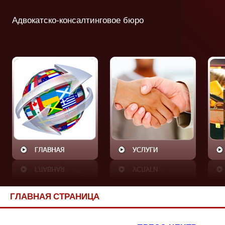
Адвокатско-консалтинговое бюро
ГЛАВНАЯ СТРАНИЦА