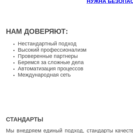
НУЖНА БЕЗОПАС
НАМ ДОВЕРЯЮТ:
Нестандартный подход
Высокий профессионализм
Проверенные партнеры
Беремся за сложные дела
Автоматизация процессов
Международная сеть
СТАНДАРТЫ
Мы внедряем единый подход, стандарты качест