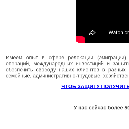
Имеем опыт в сфере релокации (эмиграции) 
операций, международных инвестиций и защиты
обеспечить свободу наших клиентов в разных 
семейные, административно-трудовые, хозяйствен
ЧТОБ ЗАЩИТУ ПОЛУЧИТ
У нас сейчас более 5