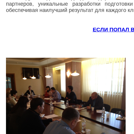
партнеров, уникальные разработки подготовк
обеспечивая наилучший результат для каждого кл
ЕСЛИ ПОПАЛ В