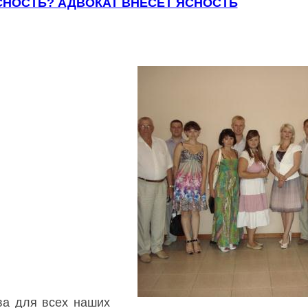
НОСТЬ? АДВОКАТ ВНЕСЕТ ЯСНОСТЬ
ва для всех наших