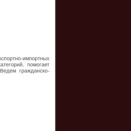
спортно-импортных
тегорий, помогает
Ведем гражданско-